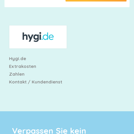
Hygi.de
Extrakosten
Zahlen
Kontakt / Kundendienst
Verpassen Sie kein