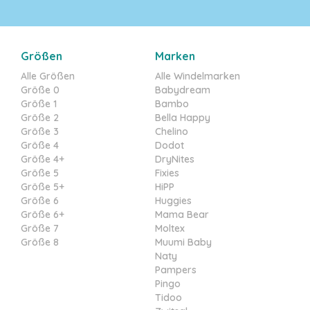
Größen
Marken
Alle Größen
Alle Windelmarken
Größe 0
Babydream
Größe 1
Bambo
Größe 2
Bella Happy
Größe 3
Chelino
Größe 4
Dodot
Größe 4+
DryNites
Größe 5
Fixies
Größe 5+
HiPP
Größe 6
Huggies
Größe 6+
Mama Bear
Größe 7
Moltex
Größe 8
Muumi Baby
Naty
Pampers
Pingo
Tidoo