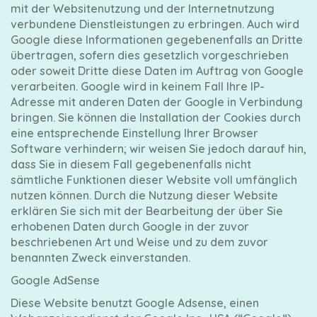
mit der Websitenutzung und der Internetnutzung
verbundene Dienstleistungen zu erbringen. Auch wird
Google diese Informationen gegebenenfalls an Dritte
übertragen, sofern dies gesetzlich vorgeschrieben
oder soweit Dritte diese Daten im Auftrag von Google
verarbeiten. Google wird in keinem Fall Ihre IP-
Adresse mit anderen Daten der Google in Verbindung
bringen. Sie können die Installation der Cookies durch
eine entsprechende Einstellung Ihrer Browser
Software verhindern; wir weisen Sie jedoch darauf hin,
dass Sie in diesem Fall gegebenenfalls nicht
sämtliche Funktionen dieser Website voll umfänglich
nutzen können. Durch die Nutzung dieser Website
erklären Sie sich mit der Bearbeitung der über Sie
erhobenen Daten durch Google in der zuvor
beschriebenen Art und Weise und zu dem zuvor
benannten Zweck einverstanden.
Google AdSense
Diese Website benutzt Google Adsense, einen