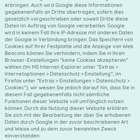
erbringen. Auch wird Google diese Informationen
gegebenenfalls an Dritte übertragen, sofern dies
gesetzlich vorgeschrieben oder soweit Dritte diese
Daten im Auftrag von Google verarbeiten. Google
wird in keinem Fall Ihre IP-Adresse mit anderen Daten
der Google in Verbindung bringen. Das Speichern von
Cookies auf Ihrer Festplatte und die Anzeige von Web
Beacons können Sie verhindern, indem Sie in Ihren
Browser-Einstellungen “keine Cookies akzeptieren“
wählen (Im MS Internet-Explorer unter “Extras >
Internetoptionen > Datenschutz > Einstellung“; im
Firefox unter “Extras > Einstellungen > Datenschutz >
Cookies“); wir weisen Sie jedoch darauf hin, dass Sie in
diesem Fall gegebenenfalls nicht sämtliche
Funktionen dieser Website voll umfänglich nutzen
können. Durch die Nutzung dieser Website erklären
Sie sich mit der Bearbeitung der über Sie erhobenen
Daten durch Google in der zuvor beschriebenen Art
und Weise und zu dem zuvor benannten Zweck
einverstanden.