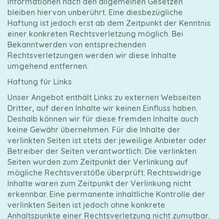
Informationen nach den allgemeinen Gesetzen
bleiben hiervon unberührt. Eine diesbezügliche
Haftung ist jedoch erst ab dem Zeitpunkt der Kenntnis
einer konkreten Rechtsverletzung möglich. Bei
Bekanntwerden von entsprechenden
Rechtsverletzungen werden wir diese Inhalte
umgehend entfernen.
Haftung für Links
Unser Angebot enthält Links zu externen Webseiten
Dritter, auf deren Inhalte wir keinen Einfluss haben.
Deshalb können wir für diese fremden Inhalte auch
keine Gewähr übernehmen. Für die Inhalte der
verlinkten Seiten ist stets der jeweilige Anbieter oder
Betreiber der Seiten verantwortlich. Die verlinkten
Seiten wurden zum Zeitpunkt der Verlinkung auf
mögliche Rechtsverstöße überprüft. Rechtswidrige
Inhalte waren zum Zeitpunkt der Verlinkung nicht
erkennbar. Eine permanente inhaltliche Kontrolle der
verlinkten Seiten ist jedoch ohne konkrete
Anhaltspunkte einer Rechtsverletzung nicht zumutbar.