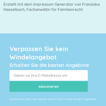
Erstellt mit dem Impressum Generator von Franziska
Hasselbach, Fachanwältin für Familienrecht
Verpassen Sie kein
Windelangebot
Erhalten Sie die besten Angebote
Sie Erhalten alle zwei Wochen eine E-Mail mit den besten Angeboten