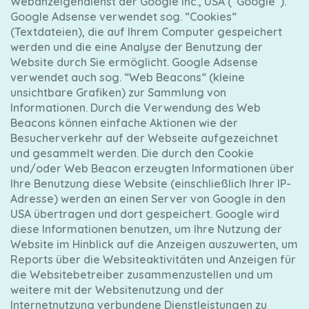
Webanzeigendienst der Google Inc., USA (“Google“).
Google Adsense verwendet sog. “Cookies“
(Textdateien), die auf Ihrem Computer gespeichert
werden und die eine Analyse der Benutzung der
Website durch Sie ermöglicht. Google Adsense
verwendet auch sog. “Web Beacons“ (kleine
unsichtbare Grafiken) zur Sammlung von
Informationen. Durch die Verwendung des Web
Beacons können einfache Aktionen wie der
Besucherverkehr auf der Webseite aufgezeichnet
und gesammelt werden. Die durch den Cookie
und/oder Web Beacon erzeugten Informationen über
Ihre Benutzung diese Website (einschließlich Ihrer IP-
Adresse) werden an einen Server von Google in den
USA übertragen und dort gespeichert. Google wird
diese Informationen benutzen, um Ihre Nutzung der
Website im Hinblick auf die Anzeigen auszuwerten, um
Reports über die Websiteaktivitäten und Anzeigen für
die Websitebetreiber zusammenzustellen und um
weitere mit der Websitenutzung und der
Internetnutzung verbundene Dienstleistungen zu