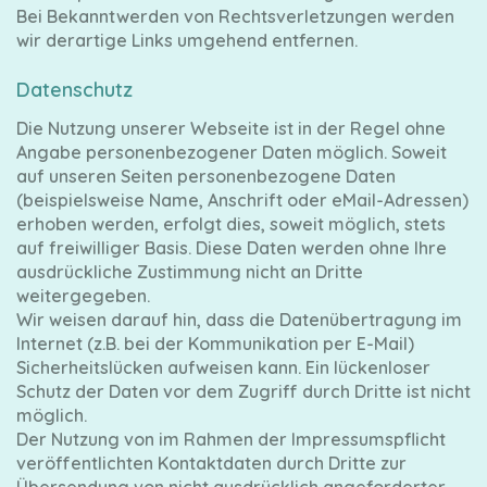
Bei Bekanntwerden von Rechtsverletzungen werden
wir derartige Links umgehend entfernen.
Datenschutz
Die Nutzung unserer Webseite ist in der Regel ohne
Angabe personenbezogener Daten möglich. Soweit
auf unseren Seiten personenbezogene Daten
(beispielsweise Name, Anschrift oder eMail-Adressen)
erhoben werden, erfolgt dies, soweit möglich, stets
auf freiwilliger Basis. Diese Daten werden ohne Ihre
ausdrückliche Zustimmung nicht an Dritte
weitergegeben.
Wir weisen darauf hin, dass die Datenübertragung im
Internet (z.B. bei der Kommunikation per E-Mail)
Sicherheitslücken aufweisen kann. Ein lückenloser
Schutz der Daten vor dem Zugriff durch Dritte ist nicht
möglich.
Der Nutzung von im Rahmen der Impressumspflicht
veröffentlichten Kontaktdaten durch Dritte zur