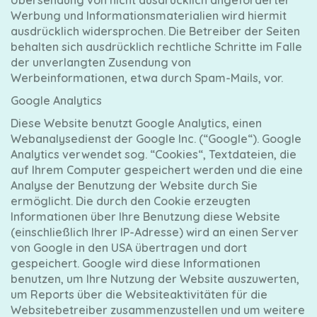
Übersendung von nicht ausdrücklich angeforderter
Werbung und Informationsmaterialien wird hiermit
ausdrücklich widersprochen. Die Betreiber der Seiten
behalten sich ausdrücklich rechtliche Schritte im Falle
der unverlangten Zusendung von
Werbeinformationen, etwa durch Spam-Mails, vor.
Google Analytics
Diese Website benutzt Google Analytics, einen
Webanalysedienst der Google Inc. (“Google“). Google
Analytics verwendet sog. “Cookies“, Textdateien, die
auf Ihrem Computer gespeichert werden und die eine
Analyse der Benutzung der Website durch Sie
ermöglicht. Die durch den Cookie erzeugten
Informationen über Ihre Benutzung diese Website
(einschließlich Ihrer IP-Adresse) wird an einen Server
von Google in den USA übertragen und dort
gespeichert. Google wird diese Informationen
benutzen, um Ihre Nutzung der Website auszuwerten,
um Reports über die Websiteaktivitäten für die
Websitebetreiber zusammenzustellen und um weitere